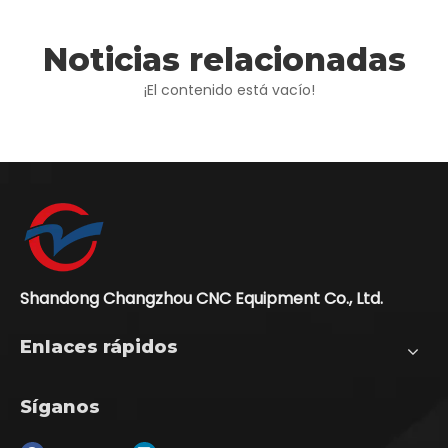
Noticias relacionadas
¡El contenido está vacío!
Shandong Changzhou CNC Equipment Co., Ltd.
Enlaces rápidos
Síganos