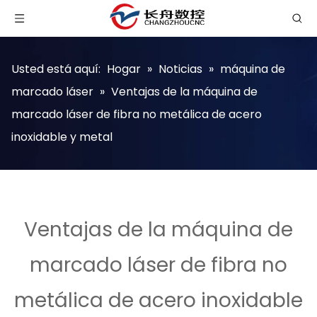
Usted está aquí:
Hogar
»
Noticias
»
máquina de
marcado láser
»
Ventajas de la máquina de
marcado láser de fibra no metálica de acero
inoxidable y metal
Ventajas de la máquina de
marcado láser de fibra no
metálica de acero inoxidable