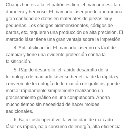
Changzhou es alta, el patrón es fino, el marcado es claro,
duradero y hermoso. El marcado láser puede ahorrar una
gran cantidad de datos en materiales de piezas muy
pequeñas. Los códigos bidimensionales, códigos de
barras, etc. requieren una producción de alta precisión. El
marcado láser tiene una gran ventaja sobre la impresión.
4. Antifalsificación: El marcado láser no es fácil de
cambiar y tiene una evidente protección contra la
falsificación.
5. Rápido desarrollo: el rápido desarrollo de la
tecnología de marcado láser se beneficia de la rápida y
conveniente tecnología de formación de gráficos; puede
marcar rápidamente simplemente realizando un
procesamiento gráfico en una computadora. Ahorra
mucho tiempo sin necesidad de hacer moldes
tradicionales.
6. Bajo costo operativo: la velocidad de marcado
láser es rápida, bajo consumo de energía, alta eficiencia