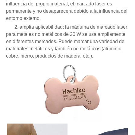
influencia del propio material, el marcado láser es
permanente y no desaparecerá debido a la influencia del
entorno externo.
2, amplia aplicabilidad: la máquina de marcado láser
para metales no metálicos de 20 W se usa ampliamente
en diferentes mercados. Puede marcar una variedad de
materiales metálicos y también no metálicos (aluminio,
cobre, hierro, productos de madera, etc.).