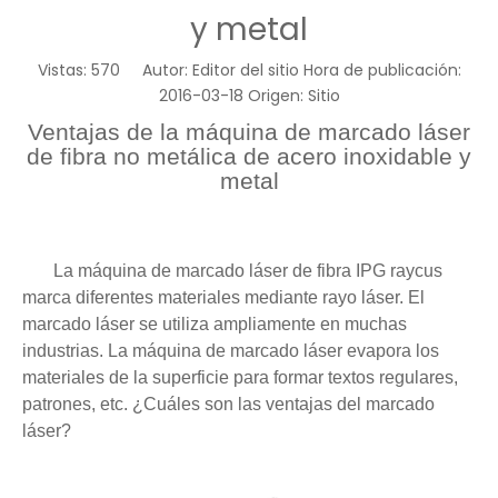
y metal
Vistas:
570
Autor: Editor del sitio Hora de publicación:
2016-03-18 Origen:
Sitio
Ventajas de la máquina de marcado láser
de fibra no metálica de acero inoxidable y
metal
La máquina de marcado láser de fibra IPG raycus
marca diferentes materiales mediante rayo láser. El
marcado láser se utiliza ampliamente en muchas
industrias. La máquina de marcado láser evapora los
materiales de la superficie para formar textos regulares,
patrones, etc. ¿Cuáles son las ventajas del marcado
láser?