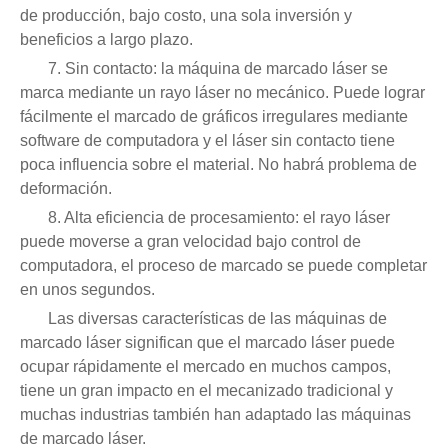
de producción, bajo costo, una sola inversión y
beneficios a largo plazo.
7. Sin contacto: la máquina de marcado láser se
marca mediante un rayo láser no mecánico. Puede lograr
fácilmente el marcado de gráficos irregulares mediante
software de computadora y el láser sin contacto tiene
poca influencia sobre el material. No habrá problema de
deformación.
8. Alta eficiencia de procesamiento: el rayo láser
puede moverse a gran velocidad bajo control de
computadora, el proceso de marcado se puede completar
en unos segundos.
Las diversas características de las máquinas de
marcado láser significan que el marcado láser puede
ocupar rápidamente el mercado en muchos campos,
tiene un gran impacto en el mecanizado tradicional y
muchas industrias también han adaptado las máquinas
de marcado láser.