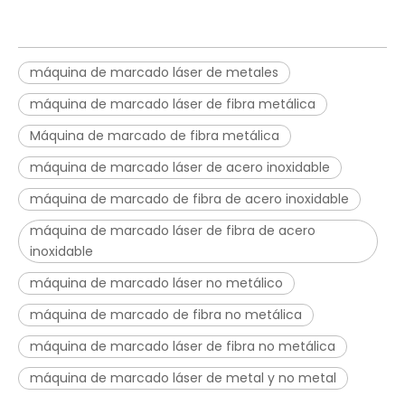
máquina de marcado láser de metales
máquina de marcado láser de fibra metálica
Máquina de marcado de fibra metálica
máquina de marcado láser de acero inoxidable
máquina de marcado de fibra de acero inoxidable
máquina de marcado láser de fibra de acero
inoxidable
máquina de marcado láser no metálico
máquina de marcado de fibra no metálica
máquina de marcado láser de fibra no metálica
máquina de marcado láser de metal y no metal