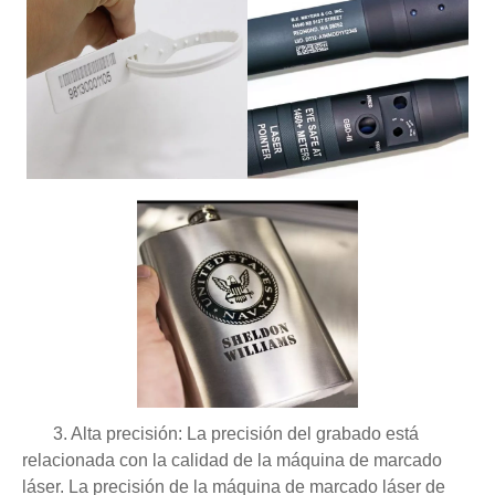
3. Alta precisión: La precisión del grabado está
relacionada con la calidad de la máquina de marcado
láser. La precisión de la máquina de marcado láser de