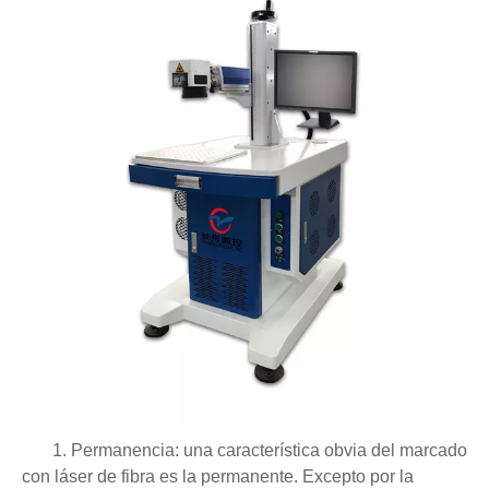
1. Permanencia: una característica obvia del marcado
con láser de fibra es la permanente. Excepto por la