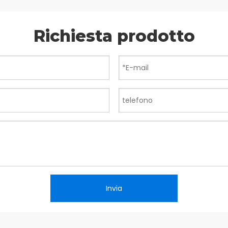
Richiesta prodotto
Invia